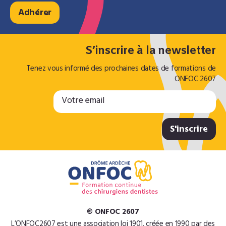
Adhérer
S’inscrire à la newsletter
Tenez vous informé des prochaines dates de formations de
ONFOC 2607
© ONFOC 2607
L’ONFOC2607 est une association loi 1901, créée en 1990 par des