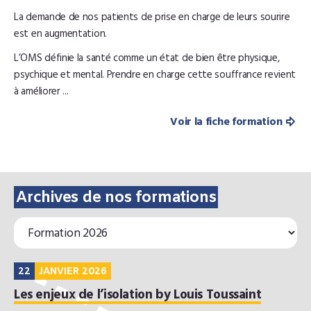
La demande de nos patients de prise en charge de leurs sourire
est en augmentation.
L’OMS définie la santé comme un état de bien être physique,
psychique et mental. Prendre en charge cette souffrance revient
à améliorer ...
Voir la fiche formation
Archives de nos formations
22
JANVIER 2026
Les enjeux de l’isolation by Louis Toussaint