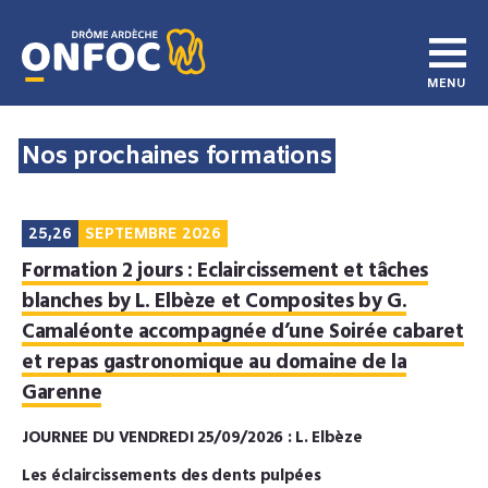
Nos prochaines formations
25,26
SEPTEMBRE 2026
Formation 2 jours : Eclaircissement et tâches
blanches by L. Elbèze et Composites by G.
Camaléonte accompagnée d’une Soirée cabaret
et repas gastronomique au domaine de la
Garenne
JOURNEE DU VENDREDI 25/09/2026 : L. Elbèze
Les éclaircissements des dents pulpées