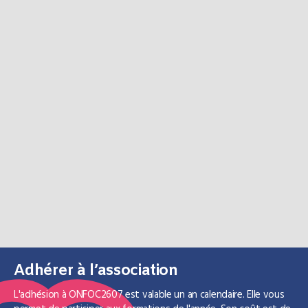
Adhérer à l’association
L'adhésion à ONFOC2607 est valable un an calendaire. Elle vous