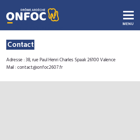
Contact
Adresse : 38, rue Paul Henri Charles Spaak 26100 Valence
Mail : contact@onfoc2607.fr