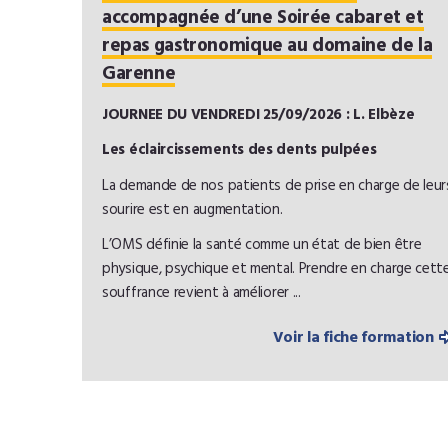
accompagnée d’une Soirée cabaret et
repas gastronomique au domaine de la
Garenne
JOURNEE DU VENDREDI 25/09/2026 : L. Elbèze
Les éclaircissements des dents pulpées
La demande de nos patients de prise en charge de leur
sourire est en augmentation.
L’OMS définie la santé comme un état de bien être
physique, psychique et mental. Prendre en charge cett
souffrance revient à améliorer ...
Voir la fiche formation