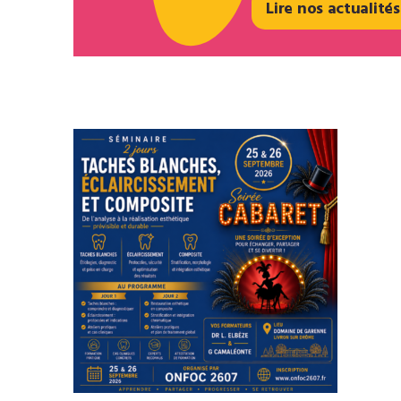
Lire nos actualités