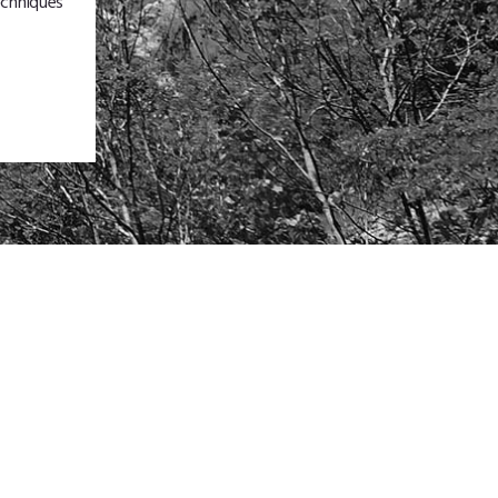
echniques