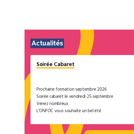
Actualités
Soirée Cabaret
Prochaine formation septembre 2026
Soirée cabaret le vendredi 25 septembre
Venez nombreux
L’ONFOC vous souhaite un bel été