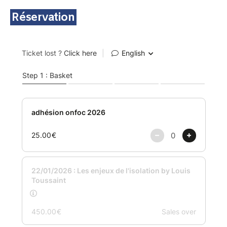
Réservation