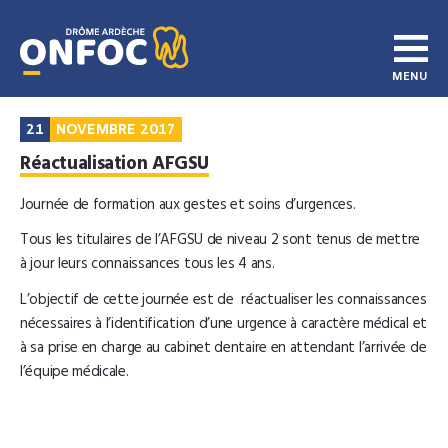
21
NOVEMBRE 2017
Réactualisation AFGSU
Journée de formation aux gestes et soins d’urgences.
Tous les titulaires de l’AFGSU de niveau 2 sont tenus de mettre
à jour leurs connaissances tous les 4 ans.
L’objectif de cette journée est de réactualiser les connaissances
nécessaires à l’identification d’une urgence à caractère médical et
à sa prise en charge au cabinet dentaire en attendant l’arrivée de
l’équipe médicale.