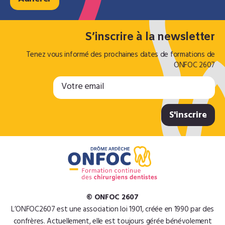
S’inscrire à la newsletter
Tenez vous informé des prochaines dates de formations de
ONFOC 2607
© ONFOC 2607
L’ONFOC2607 est une association loi 1901, créée en 1990 par des
confrères. Actuellement, elle est toujours gérée bénévolement