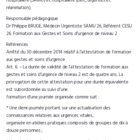
hospitalière (SAMU) et hospitalière (bloc, urgences et
réanimation).
Responsable pédagogique
Dr Philippe BRUGE, Médecin Urgentiste SAMU 26, Référent CESU
26. Formation aux Gestes et Soins d’urgence de niveau 2
Références
Arrêté du 30 décembre 2014 relatif à l’attestation de formation
aux gestes et soins d’urgence
Art. 6. – La durée de validité de l’attestation de formation aux
gestes et soins d’urgence de niveau 2 est de quatre ans. La
prorogation de cette attestation pour une durée équivalente
est subordonnée au suivi d’une
formation d’une journée organisée comme suit :
* Une demi-journée portant sur une actualisation des
connaissances relatives aux urgences vitales,
organisée en ateliers pratiques composés de groupes de dix à
douze personnes ;