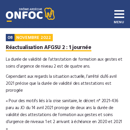
08
NOVEMBRE 2022
Réactualisation AFGSU 2 : 1 journée
La durée de validité de l’attestation de formation aux gestes et
soins d’urgence de niveau 2 est de quatre ans.
Cependant aux regards la situation actuelle, l’arrêté du16 avril
2021 précise que la durée de validité des attestations est
prorogée
« Pour des motifs liés à la crise sanitaire, le décret n° 2021-436
paru au JO du 14 avril 2021 proroge de deux ans la durée de
validité des attestations de formation aux gestes et soins
d’urgence de niveaux 1 et 2 arrivant à échéance en 2020 et 2021
»