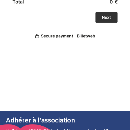
Adhérer à l’association