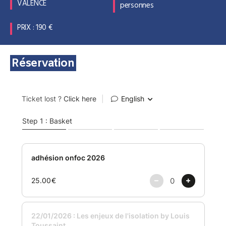
VALENCE
personnes
PRIX : 190 €
Réservation