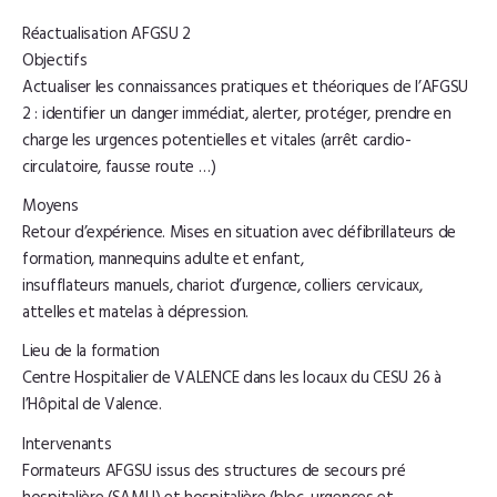
Réactualisation AFGSU 2
Objectifs
Actualiser les connaissances pratiques et théoriques de l’AFGSU
2 : identifier un danger immédiat, alerter, protéger, prendre en
charge les urgences potentielles et vitales (arrêt cardio-
circulatoire, fausse route …)
Moyens
Retour d’expérience. Mises en situation avec défibrillateurs de
formation, mannequins adulte et enfant,
insufflateurs manuels, chariot d’urgence, colliers cervicaux,
attelles et matelas à dépression.
Lieu de la formation
Centre Hospitalier de VALENCE dans les locaux du CESU 26 à
l’Hôpital de Valence.
Intervenants
Formateurs AFGSU issus des structures de secours pré