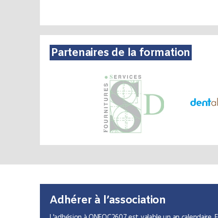
Partenaires de la formation
Adhérer à l’association